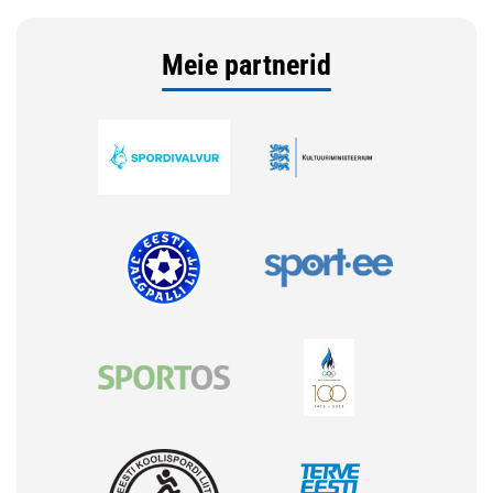
Meie partnerid