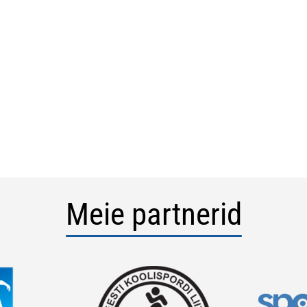
Meie partnerid