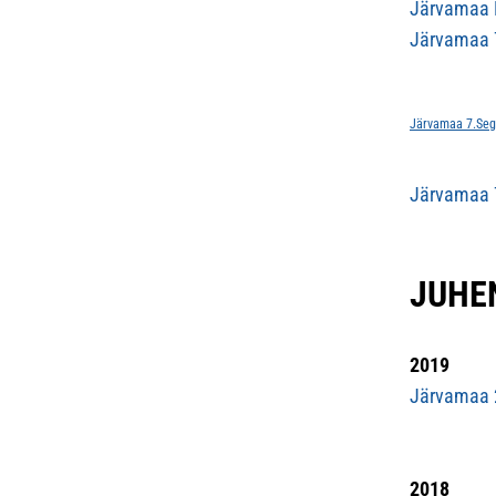
Järvamaa 
Järvamaa 7
Järvamaa 7.Sega
Järvamaa 7
JUHE
2019
Järvamaa 2
2018