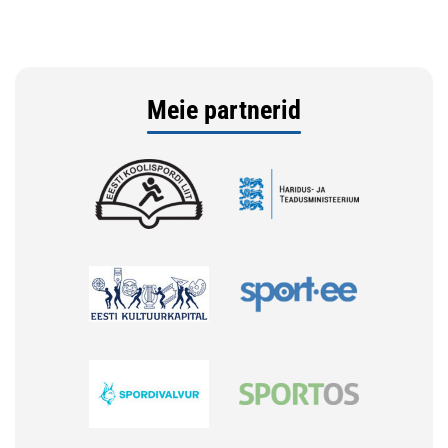
Meie partnerid