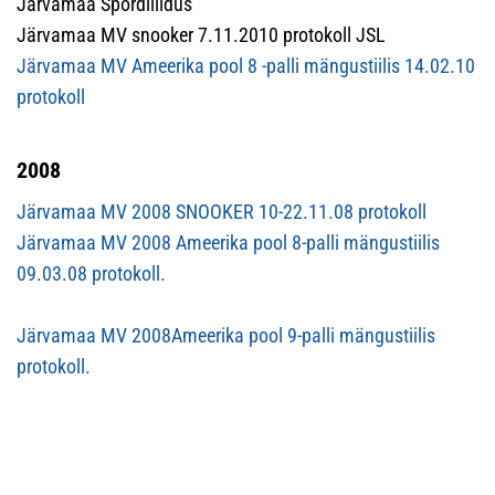
Järvamaa Spordiliidus
Järvamaa MV snooker 7.11.2010 protokoll JSL
Järvamaa MV Ameerika pool 8 -palli mängustiilis 14.02.10
protokoll
2008
Järvamaa MV 2008 SNOOKER 10-22.11.08 protokoll
Järvamaa MV 2008 Ameerika pool 8-palli mängustiilis
09.03.08 protokoll.
Järvamaa MV 2008Ameerika pool 9-palli mängustiilis
protokoll.