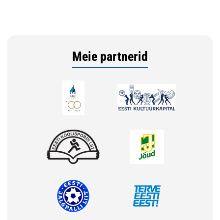
Meie partnerid