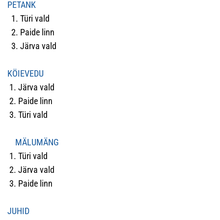
PETANK
1. Türi vald
2. Paide linn
3. Järva vald
KÖIEVEDU
1. Järva vald
2. Paide linn
3. Türi vald
MÄLUMÄNG
1. Türi vald
2. Järva vald
3. Paide linn
JUHID