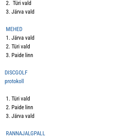
2. Türi vald
3. Järva vald
MEHED
1. Järva vald
2. Türi vald
3. Paide linn
DISCGOLF
protokoll
1. Türi vald
2. Paide linn
3. Järva vald
RANNAJALGPALL