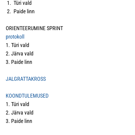
1. Türi vald
2. Paide linn
ORIENTEERUMINE SPRINT
protokoll
1. Türi vald
2. Järva vald
3. Paide linn
JALGRATTAKROSS
KOONDTULEMUSED
1. Türi vald
2. Järva vald
3. Paide linn