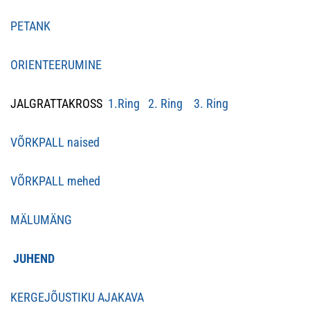
PETANK
ORIENTEERUMINE
JALGRATTAKROSS
1.Ring
2. Ring
3. Ring
VÕRKPALL naised
VÕRKPALL mehed
MÄLUMÄNG
JUHEND
KERGEJÕUSTIKU AJAKAVA