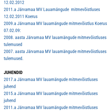
12.02.2012
2011.a Järvamaa MV Lauamängude mitmevõistluses
12.02.2011 Koerus
2009.a Järvamaa MV lauamängude mitmevõistlus Koerus
07.02.09:
2008. aasta Järvamaa MV lauamängude mitmevõistluses
tulemused
2007. aasta Järvamaa MV lauamängude mitmevõistluses
tulemused.
JUHENDID
2017.a Järvamaa MV lauamängude mitmevõistluses
juhend
2015.a Järvamaa MV lauamängude mitmevõistluses
juhend
2011.a Järvamaa MV lauamängude mitmevõistluses