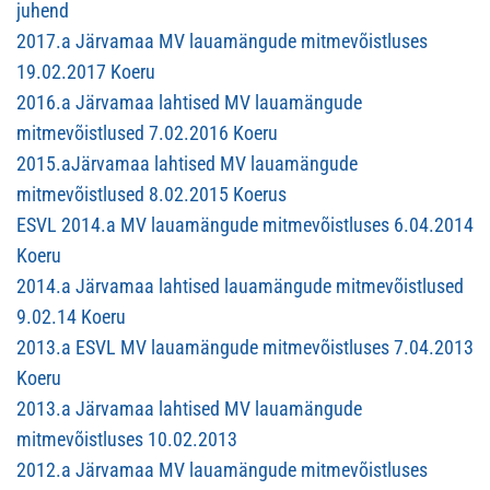
juhend
2017.a Järvamaa MV lauamängude mitmevõistluses
19.02.2017 Koeru
2016.a Järvamaa lahtised MV lauamängude
mitmevõistlused 7.02.2016 Koeru
2015.aJärvamaa lahtised MV lauamängude
mitmevõistlused 8.02.2015 Koerus
ESVL 2014.a MV lauamängude mitmevõistluses 6.04.2014
Koeru
2014.a Järvamaa lahtised lauamängude mitmevõistlused
9.02.14 Koeru
2013.a ESVL MV lauamängude mitmevõistluses 7.04.2013
Koeru
2013.a Järvamaa lahtised MV lauamängude
mitmevõistluses 10.02.2013
2012.a Järvamaa MV lauamängude mitmevõistluses