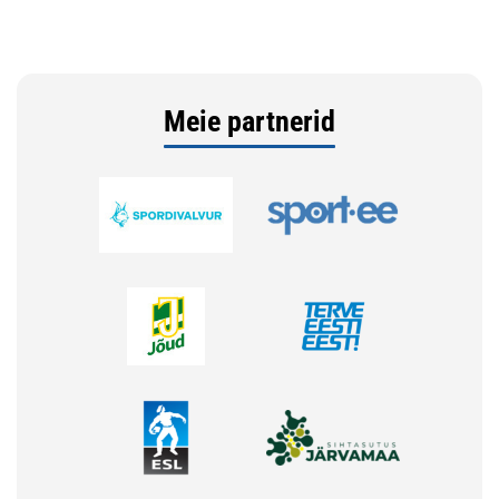
Meie partnerid