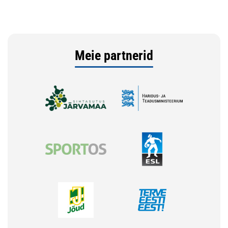
Meie partnerid