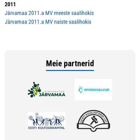
2011
Järvamaa 2011.a MV meeste saalihokis
Järvamaa 2011.a MV naiste saalihokis
Meie partnerid