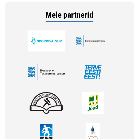
Meie partnerid