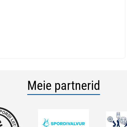
Meie partnerid