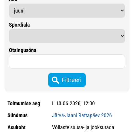
Spordiala
Otsingusõna
L 13.06.2026, 12:00
Järva-Jaani Rattapäev 2026
Võllaste suusa- ja jooksurada