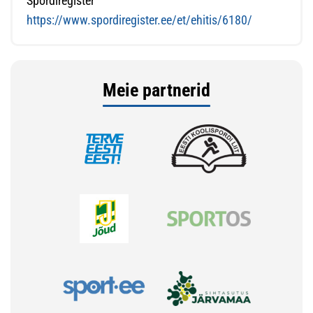
Spordiregister
https://www.spordiregister.ee/et/ehitis/6180/
Meie partnerid