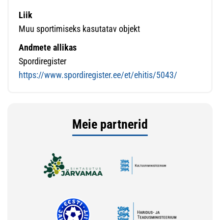
Liik
Muu sportimiseks kasutatav objekt
Andmete allikas
Spordiregister
https://www.spordiregister.ee/et/ehitis/5043/
Meie partnerid