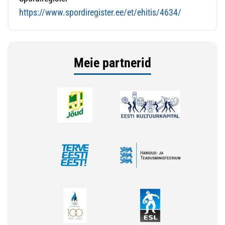
https://www.spordiregister.ee/et/ehitis/4634/
Meie partnerid