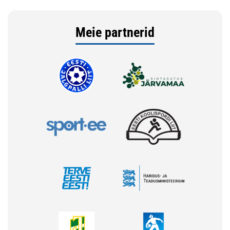
Meie partnerid