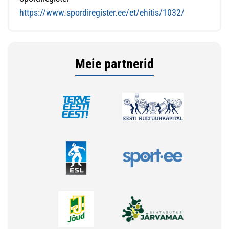
https://www.spordiregister.ee/et/ehitis/1032/
Meie partnerid