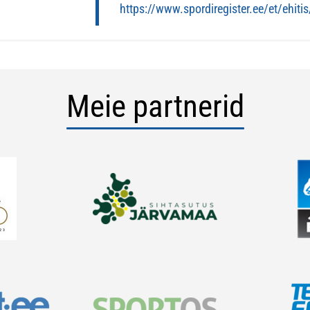
https://www.spordiregister.ee/et/ehiti
Meie partnerid