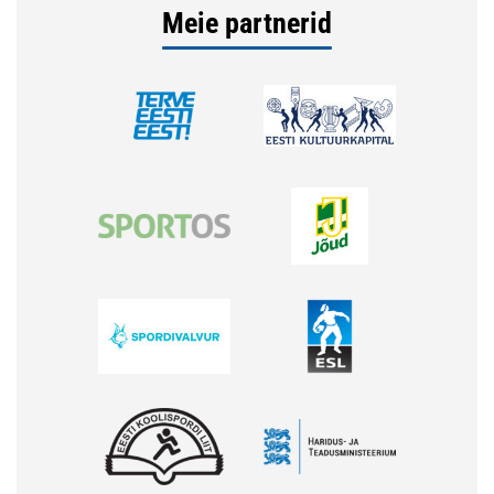
Meie partnerid