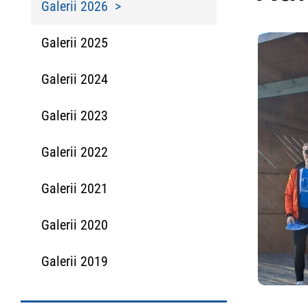
Galerii 2026
Galerii 2025
Galerii 2024
Galerii 2023
Galerii 2022
Galerii 2021
Galerii 2020
Galerii 2019