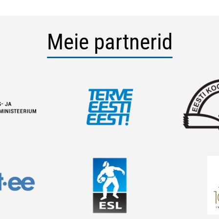
Meie partnerid