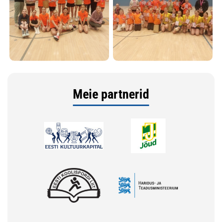
Meie partnerid