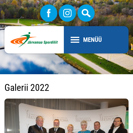
MENÜÜ
Galerii 2022