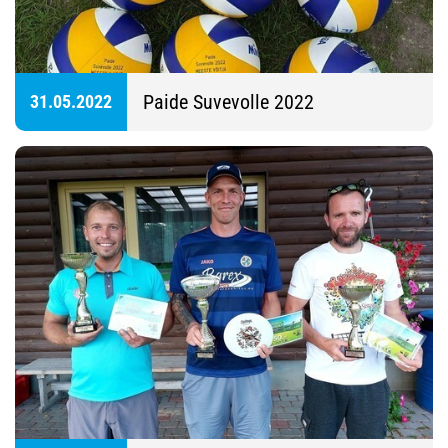
Paide Suvevolle 2022
31.05.2022