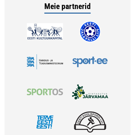
Meie partnerid