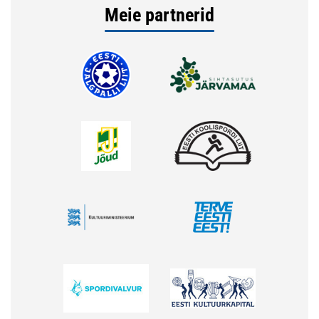
Meie partnerid