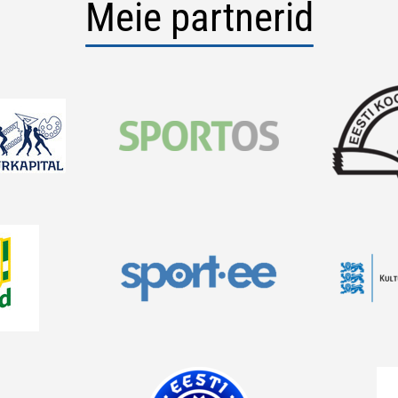
Meie partnerid