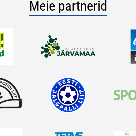
Meie partnerid