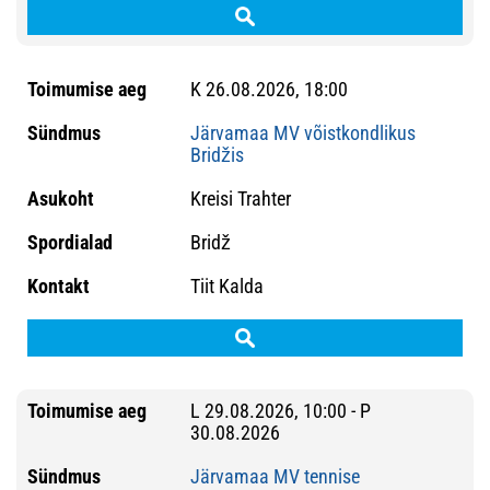
K 26.08.2026, 18:00
Järvamaa MV võistkondlikus
Bridžis
Kreisi Trahter
Bridž
Tiit Kalda
L 29.08.2026, 10:00 - P
30.08.2026
Järvamaa MV tennise