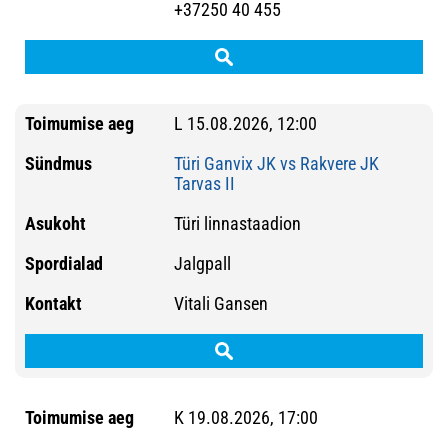
+37250 40 455
L 15.08.2026, 12:00
Türi Ganvix JK vs Rakvere JK
Tarvas II
Türi linnastaadion
Jalgpall
Vitali Gansen
K 19.08.2026, 17:00