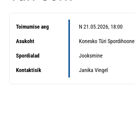
Toimumise aeg
N 21.05.2026, 18:00
Asukoht
Konesko Türi Spordihoone 
Spordialad
Jooksmine
Kontaktisik
Janika Vingel