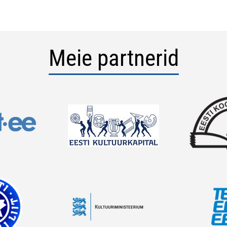
Meie partnerid