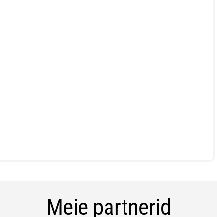
Meie partnerid