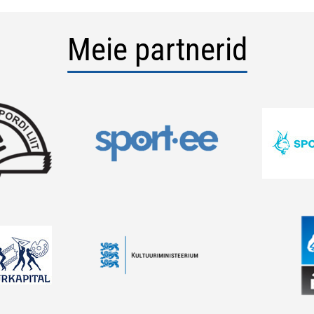
Meie partnerid