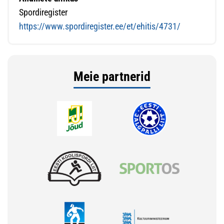
Spordiregister
https://www.spordiregister.ee/et/ehitis/4731/
Meie partnerid