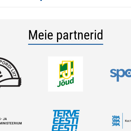
Meie partnerid