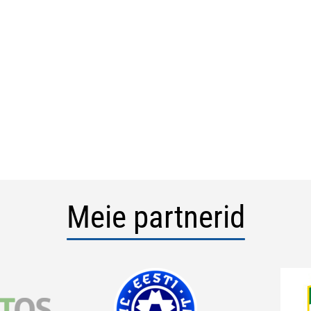
Meie partnerid