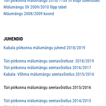
Türi piirkonna mälumängu 2010/11SV III etapi tulemused
Mälumängu SV 2009/2010 lõpp tabel
Mäumängu 2008/2009 koond
JUHENDID
Kabala piirkonna mälumängu juhend 2018/2019
Türi piirkonna mälumängu seeriavõistluse 2018/2019
Türi piirkonna mälumängu seeriavõistlus 2016/2017
Kabala- Võhma mälumängu seeriavõistlus 2015/2016
Türi piirkonna mälumängu seeriavõistlus 2015/2016
Türi piirkonna mälumängu seeriavõistlus 2014/2015