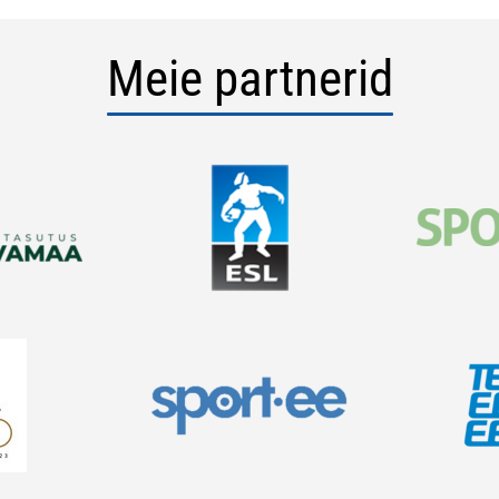
Meie partnerid