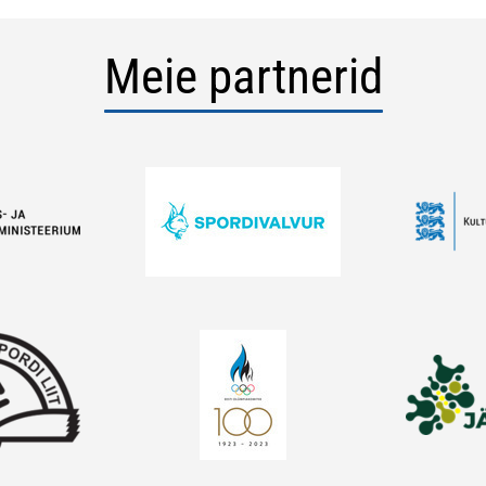
Meie partnerid