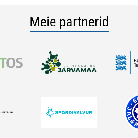
Meie partnerid