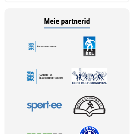
Meie partnerid