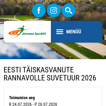
MENÜÜ
EESTI TÄISKASVANUTE
RANNAVOLLE SUVETUUR 2026
Toimumise aeg
R 24.07.2026 - P 26.07.2026