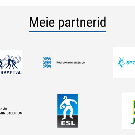
Meie partnerid