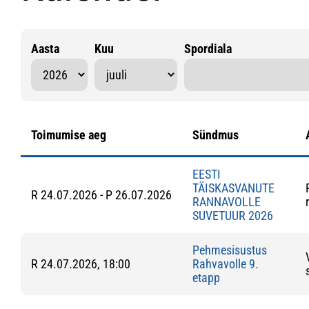
Aasta
Kuu
Spordiala
Toimumise aeg
Sündmus
EESTI
TÄISKASVANUTE
R 24.07.2026 - P 26.07.2026
RANNAVOLLE
SUVETUUR 2026
Pehmesisustus
R 24.07.2026, 18:00
Rahvavolle 9.
etapp