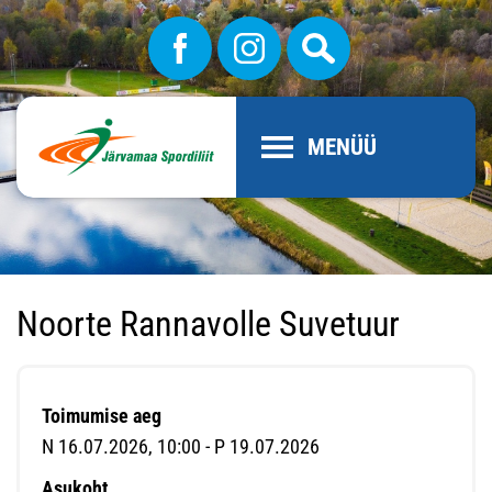
MENÜÜ
Noorte Rannavolle Suvetuur
Toimumise aeg
N 16.07.2026, 10:00 - P 19.07.2026
Asukoht