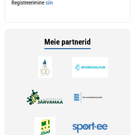
Registreerimine
siin
Meie partnerid