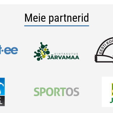
Meie partnerid