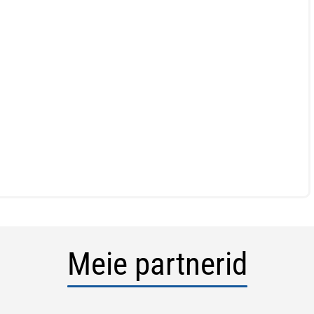
Meie partnerid