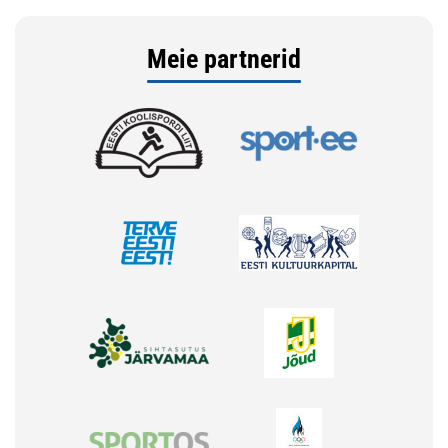
Meie partnerid