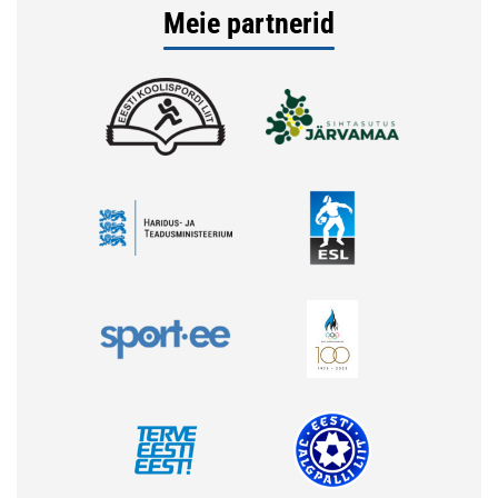
Meie partnerid