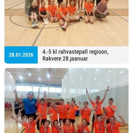
4.-5 kl rahvastepall regioon,
28.01.2026
Rakvere 28.jaanuar