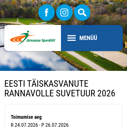
MENÜÜ
EESTI TÄISKASVANUTE
RANNAVOLLE SUVETUUR 2026
Toimumise aeg
R 24.07.2026 - P 26.07.2026