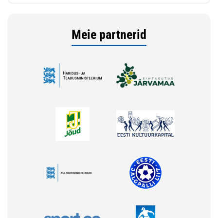
Meie partnerid