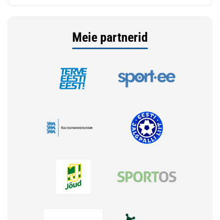
Meie partnerid