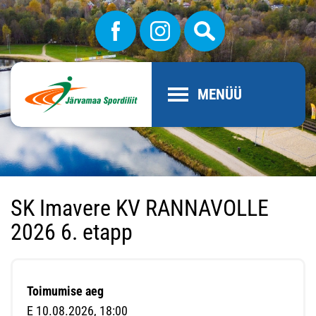
MENÜÜ
SK Imavere KV RANNAVOLLE
2026 6. etapp
Toimumise aeg
E 10.08.2026, 18:00