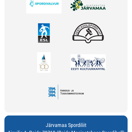
Järvamaa Spordiliit