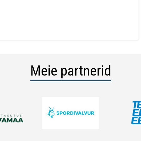
Meie partnerid