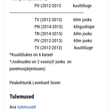
PV (2012-2013 kuulitõuge
--------------------------------------------------------------------------
TV (2012-2013) 60m jooks
PN (2014-2015) kõrgushüpe
TN (2014-2015) 60m jooks
PV (2012-2013) 60m jooks
TV (2012-2013) kuulitõuge
*Kuulitõukes on 6 katset
*Jooksudes on 2 vooru(II jooks on
paremusjärjestuses)
Peakohtunik Leonhard Soom
Tulemused
Ava
tulemused